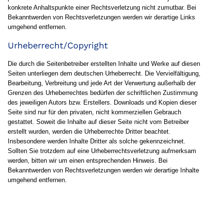
konkrete Anhaltspunkte einer Rechtsverletzung nicht zumutbar. Bei
Bekanntwerden von Rechtsverletzungen werden wir derartige Links
umgehend entfernen.
Urheberrecht/Copyright
Die durch die Seitenbetreiber erstellten Inhalte und Werke auf diesen
Seiten unterliegen dem deutschen Urheberrecht. Die Vervielfältigung,
Bearbeitung, Verbreitung und jede Art der Verwertung außerhalb der
Grenzen des Urheberrechtes bedürfen der schriftlichen Zustimmung
des jeweiligen Autors bzw. Erstellers. Downloads und Kopien dieser
Seite sind nur für den privaten, nicht kommerziellen Gebrauch
gestattet. Soweit die Inhalte auf dieser Seite nicht vom Betreiber
erstellt wurden, werden die Urheberrechte Dritter beachtet.
Insbesondere werden Inhalte Dritter als solche gekennzeichnet.
Sollten Sie trotzdem auf eine Urheberrechtsverletzung aufmerksam
werden, bitten wir um einen entsprechenden Hinweis. Bei
Bekanntwerden von Rechtsverletzungen werden wir derartige Inhalte
umgehend entfernen.