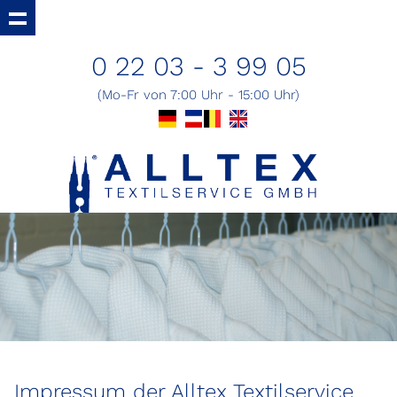
0 22 03 - 3 99 05
(Mo-Fr von 7:00 Uhr - 15:00 Uhr)
Impressum der Alltex Textilservice