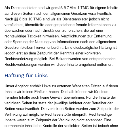
Als Diensteanbieter sind wir gemäß § 7 Abs.1 TMG für eigene Inhalte
auf diesen Seiten nach den allgemeinen Gesetzen verantwortlich.
Nach §§ 8 bis 10 TMG sind wir als Diensteanbieter jedoch nicht
verpflichtet, übermittelte oder gespeicherte fremde Informationen zu
überwachen oder nach Umständen zu forschen, die auf eine
rechtswidrige Tätigkeit hinweisen. Verpflichtungen zur Entfernung
oder Sperrung der Nutzung von Informationen nach den allgemeinen
Gesetzen bleiben hiervon unberührt. Eine diesbezügliche Haftung ist
jedoch erst ab dem Zeitpunkt der Kenntnis einer konkreten
Rechtsverletzung möglich. Bei Bekanntwerden von entsprechenden
Rechtsverletzungen werden wir diese Inhalte umgehend entfernen.
Haftung für Links
Unser Angebot enthält Links zu externen Webseiten Dritter, auf deren
Inhalte wir keinen Einfluss haben. Deshalb können wir für diese
fremden Inhalte auch keine Gewähr übernehmen. Für die Inhalte der
verlinkten Seiten ist stets der jeweilige Anbieter oder Betreiber der
Seiten verantwortlich. Die verlinkten Seiten wurden zum Zeitpunkt der
Verlinkung auf mögliche Rechtsverstöße überprüft. Rechtswidrige
Inhalte waren zum Zeitpunkt der Verlinkung nicht erkennbar. Eine
permanente inhaltliche Kontrolle der verlinkten Seiten ist jedoch ohne