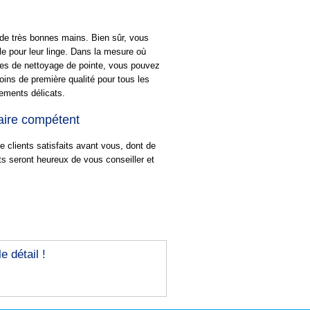
 de très bonnes mains. Bien sûr, vous
e pour leur linge. Dans la mesure où
es de nettoyage de pointe, vous pouvez
ins de première qualité pour tous les
ements délicats.
naire compétent
clients satisfaits avant vous, dont de
 seront heureux de vous conseiller et
 détail !